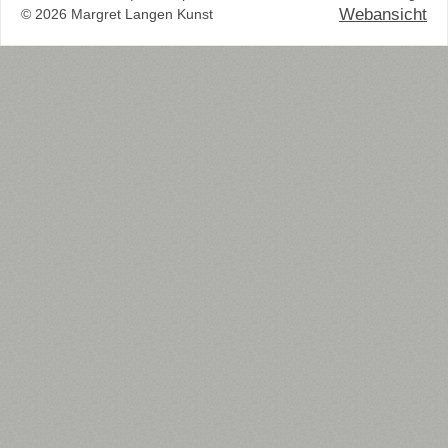
Webansicht
© 2026 Margret Langen Kunst